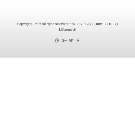
כל הזכויות שמורות לאסף עובד © Copyright - 2019 All right reserved to
LOLenglish