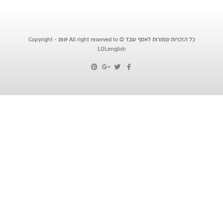
כל הזכויות שמורות לאסף עובד © Copyright - 2019 All right reserved to
LOLenglish