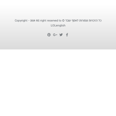
כל הזכויות שמורות לאסף עובד © Copyright - 2019 All right reserved to
LOLenglish