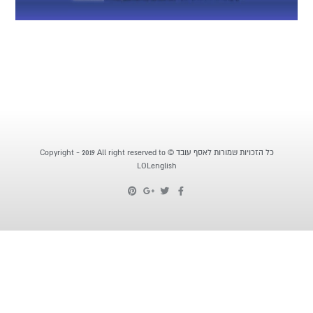
כל הזכויות שמורות לאסף עובד © Copyright - 2019 All right reserved to
LOLenglish